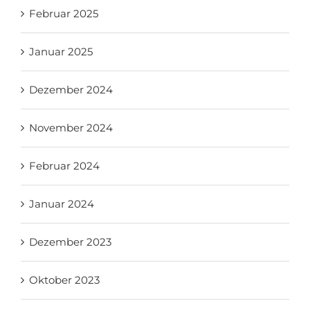
Februar 2025
Januar 2025
Dezember 2024
November 2024
Februar 2024
Januar 2024
Dezember 2023
Oktober 2023