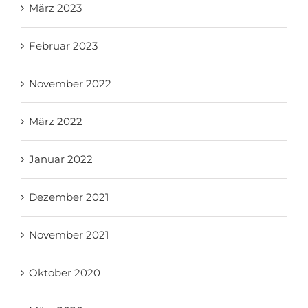
März 2023
Februar 2023
November 2022
März 2022
Januar 2022
Dezember 2021
November 2021
Oktober 2020