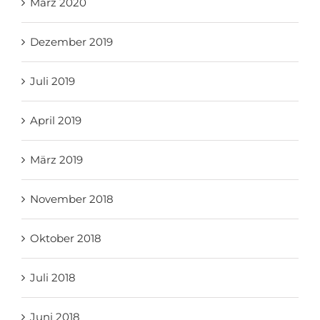
März 2020
Dezember 2019
Juli 2019
April 2019
März 2019
November 2018
Oktober 2018
Juli 2018
Juni 2018