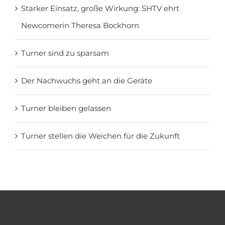
Starker Einsatz, große Wirkung: SHTV ehrt
Newcomerin Theresa Bockhorn
Turner sind zu sparsam
Der Nachwuchs geht an die Geräte
Turner bleiben gelassen
Turner stellen die Weichen für die Zukunft