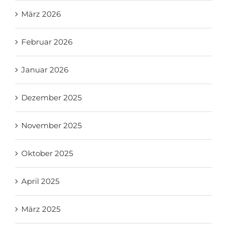
März 2026
Februar 2026
Januar 2026
Dezember 2025
November 2025
Oktober 2025
April 2025
März 2025