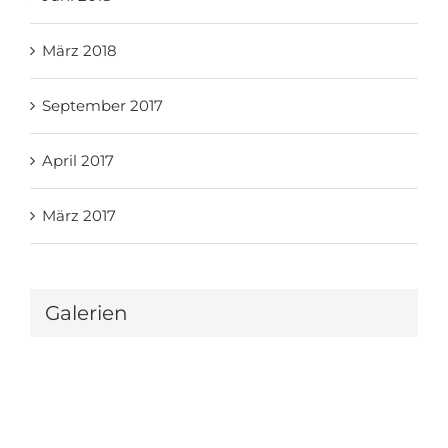
März 2018
September 2017
April 2017
März 2017
Galerien