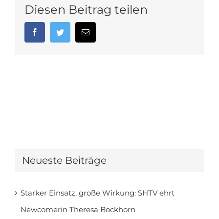
Diesen Beitrag teilen
Facebook
Twitter
E-
Mail
Neueste Beiträge
Starker Einsatz, große Wirkung: SHTV ehrt
Newcomerin Theresa Bockhorn