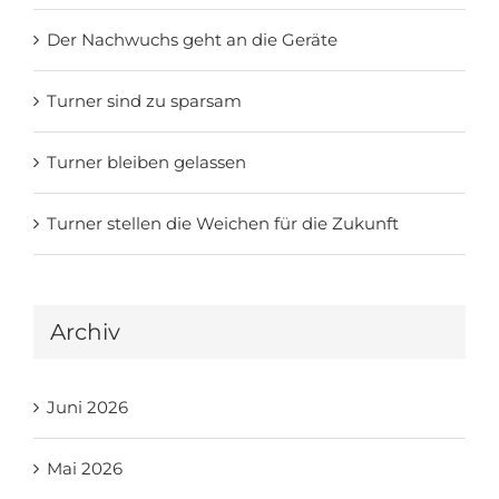
Der Nachwuchs geht an die Geräte
Turner sind zu sparsam
Turner bleiben gelassen
Turner stellen die Weichen für die Zukunft
Archiv
Juni 2026
Mai 2026