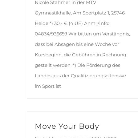
Nicole Stahmer in der MTV
Gymnastikhalle, Am Sportplatz 1, 25746
Heide *) 30,- € (4 ÜE) Anm.:/Info:
04834/936659 Wir bitten um Verständnis,
dass bei Absagen bis eine Woche vor
Kursbeginn, die Gebühren in Rechnung
gestellt werden. *) Die Förderung des
Landes aus der Qualifizierungsoffensive
im Sport ist
Move Your Body