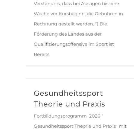
Verständnis, dass bei Absagen bis eine
Woche vor Kursbeginn, die Gebühren in
Rechnung gestellt werden. *) Die
Förderung des Landes aus der
Qualifizierungsoffensive im Sport ist
Bereits
Gesundheitssport Theorie und Praxis
Gesundheitssport
Theorie und Praxis
Fortbildungsprogramm 2026 "
Gesundheitssport Theorie und Praxis" mit