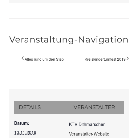
Veranstaltung-Navigation
Alles rund um den Step
Kreiskinderturnfest 2019
DETAILS
VERANSTALTER
Datum:
KTV Dithmarschen
10.11.2019
Veranstalter-Website