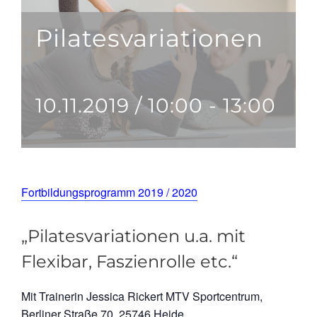
Pilatesvariationen
10.11.2019 / 10:00
-
13:00
Fortbildungsprogramm 2019 / 2020
„Pilatesvariationen u.a. mit
Flexibar, Faszienrolle etc.“
Mit Trainerin Jessica Rickert MTV Sportcentrum,
Berliner Straße 70, 25746 Heide