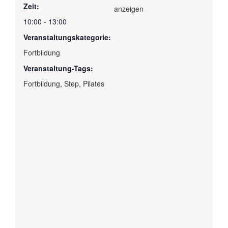
Zeit:
anzeigen
10:00 - 13:00
Veranstaltungskategorie:
Fortbildung
Veranstaltung-Tags:
Fortbildung
,
Step
,
Pilates