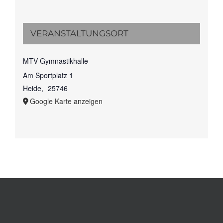
VERANSTALTUNGSORT
MTV Gymnastikhalle
Am Sportplatz 1
Heide
,
25746
Google Karte anzeigen