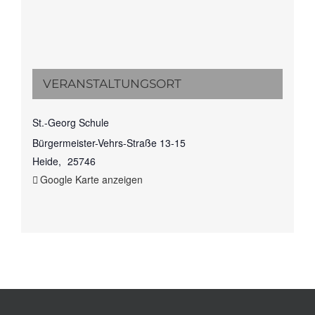
VERANSTALTUNGSORT
St.-Georg Schule
Bürgermeister-Vehrs-Straße 13-15
Heide
,
25746
Google Karte anzeigen