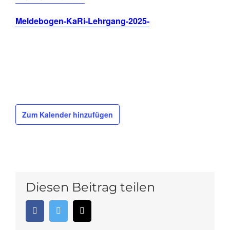
Meldebogen-KaRi-Lehrgang-2025-
Zum Kalender hinzufügen
Diesen Beitrag teilen
Facebook
Twitter
E-
Mail