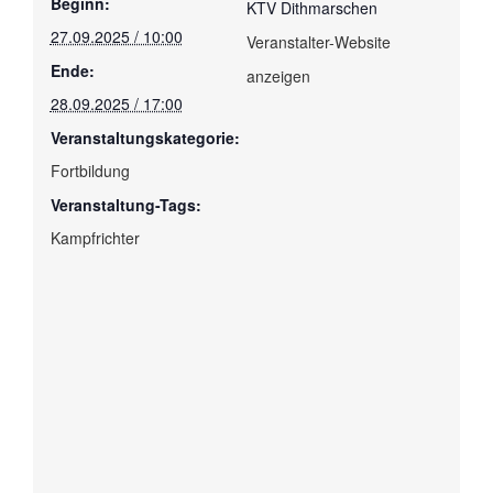
Beginn:
KTV Dithmarschen
27.09.2025 / 10:00
Veranstalter-Website
Ende:
anzeigen
28.09.2025 / 17:00
Veranstaltungskategorie:
Fortbildung
Veranstaltung-Tags:
Kampfrichter