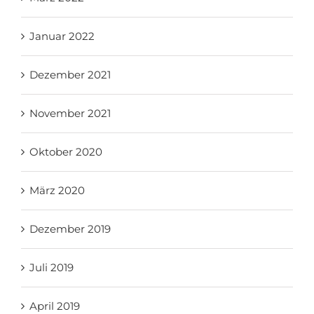
Januar 2022
Dezember 2021
November 2021
Oktober 2020
März 2020
Dezember 2019
Juli 2019
April 2019