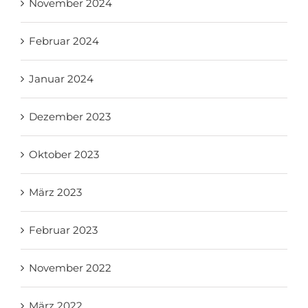
November 2024
Februar 2024
Januar 2024
Dezember 2023
Oktober 2023
März 2023
Februar 2023
November 2022
März 2022