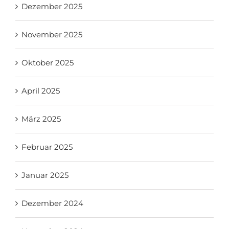
Dezember 2025
November 2025
Oktober 2025
April 2025
März 2025
Februar 2025
Januar 2025
Dezember 2024