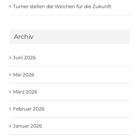
Turner stellen die Weichen für die Zukunft
Archiv
Juni 2026
Mai 2026
März 2026
Februar 2026
Januar 2026