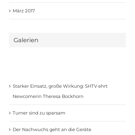
März 2017
Galerien
Starker Einsatz, große Wirkung: SHTV ehrt
Newcomerin Theresa Bockhorn
Turner sind zu sparsam
Der Nachwuchs geht an die Geräte