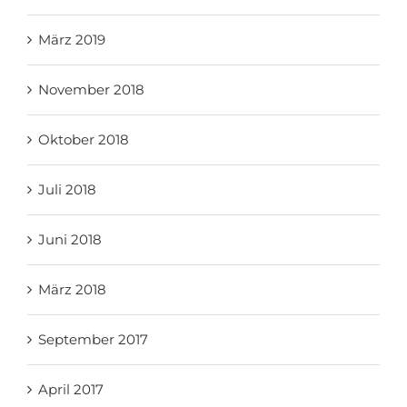
März 2019
November 2018
Oktober 2018
Juli 2018
Juni 2018
März 2018
September 2017
April 2017