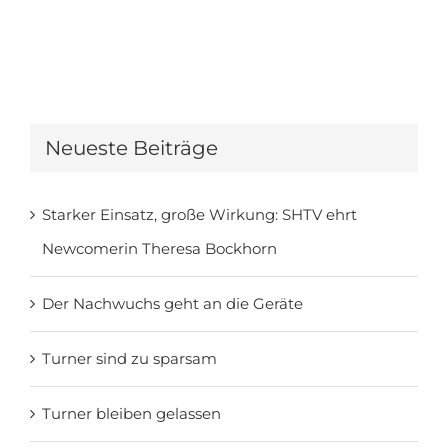
Neueste Beiträge
Starker Einsatz, große Wirkung: SHTV ehrt
Newcomerin Theresa Bockhorn
Der Nachwuchs geht an die Geräte
Turner sind zu sparsam
Turner bleiben gelassen