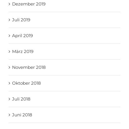
Dezember 2019
Juli 2019
April 2019
März 2019
November 2018
Oktober 2018
Juli 2018
Juni 2018