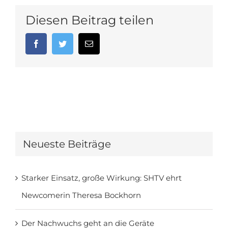
Diesen Beitrag teilen
Facebook
Twitter
E-
Mail
Neueste Beiträge
Starker Einsatz, große Wirkung: SHTV ehrt
Newcomerin Theresa Bockhorn
Der Nachwuchs geht an die Geräte