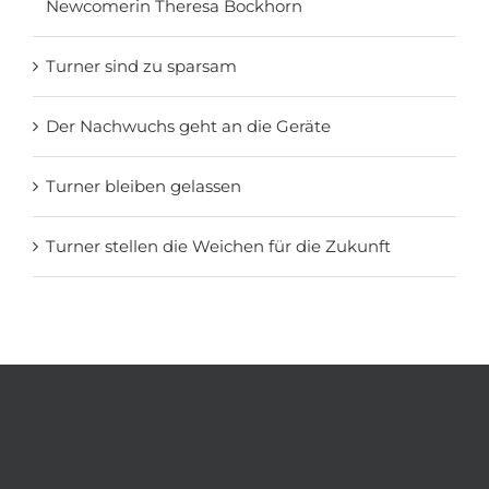
Newcomerin Theresa Bockhorn
Turner sind zu sparsam
Der Nachwuchs geht an die Geräte
Turner bleiben gelassen
Turner stellen die Weichen für die Zukunft