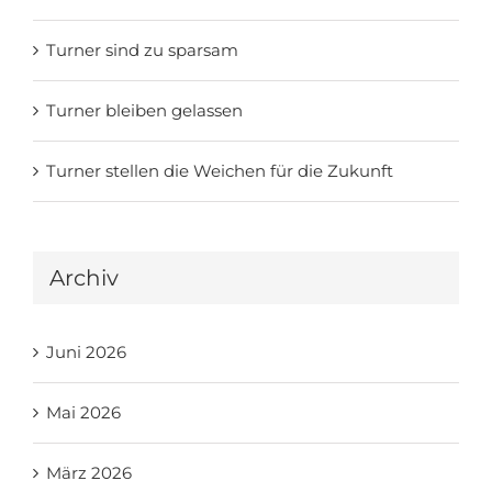
Turner sind zu sparsam
Turner bleiben gelassen
Turner stellen die Weichen für die Zukunft
Archiv
Juni 2026
Mai 2026
März 2026