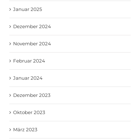
Januar 2025
Dezember 2024
November 2024
Februar 2024
Januar 2024
Dezember 2023
Oktober 2023
März 2023