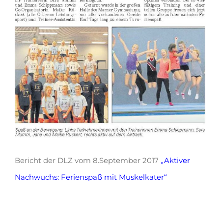
Bericht der DLZ vom 8.September 2017
„Aktiver
Nachwuchs: Ferienspaß mit Muskelkater“