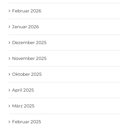
Februar 2026
Januar 2026
Dezember 2025
November 2025
Oktober 2025
April 2025
März 2025
Februar 2025