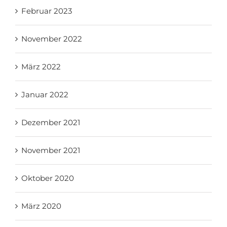
Februar 2023
November 2022
März 2022
Januar 2022
Dezember 2021
November 2021
Oktober 2020
März 2020